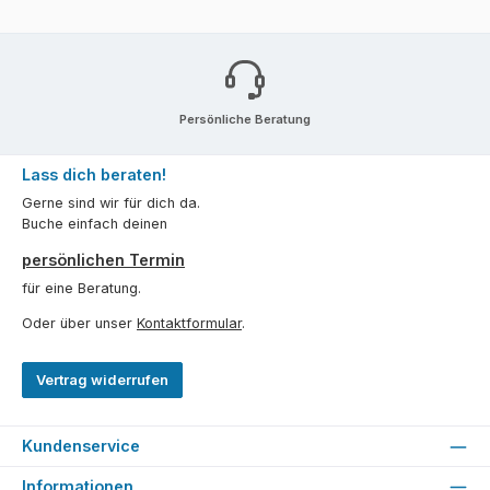
Persönliche Beratung
Lass dich beraten!
Gerne sind wir für dich da.
Buche einfach deinen
persönlichen Termin
für eine Beratung.
Oder über unser
Kontaktformular
.
Vertrag widerrufen
Kundenservice
Informationen