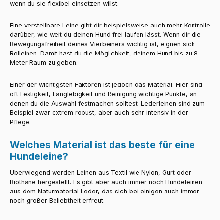
wenn du sie flexibel einsetzen willst.
Eine verstellbare Leine gibt dir beispielsweise auch mehr Kontrolle
darüber, wie weit du deinen Hund frei laufen lässt. Wenn dir die
Bewegungsfreiheit deines Vierbeiners wichtig ist, eignen sich
Rolleinen. Damit hast du die Möglichkeit, deinem Hund bis zu 8
Meter Raum zu geben.
Einer der wichtigsten Faktoren ist jedoch das Material. Hier sind
oft Festigkeit, Langlebigkeit und Reinigung wichtige Punkte, an
denen du die Auswahl festmachen solltest. Lederleinen sind zum
Beispiel zwar extrem robust, aber auch sehr intensiv in der
Pflege.
Welches Material ist das beste für eine
Hundeleine?
Überwiegend werden Leinen aus Textil wie Nylon, Gurt oder
Biothane hergestellt. Es gibt aber auch immer noch Hundeleinen
aus dem Naturmaterial Leder, das sich bei einigen auch immer
noch großer Beliebtheit erfreut.