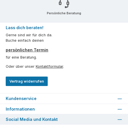
Persönliche Beratung
Lass dich beraten!
Gerne sind wir für dich da.
Buche einfach deinen
persönlichen Termin
für eine Beratung.
Oder über unser
Kontaktformular
.
Vertrag widerrufen
Kundenservice
Informationen
Social Media und Kontakt