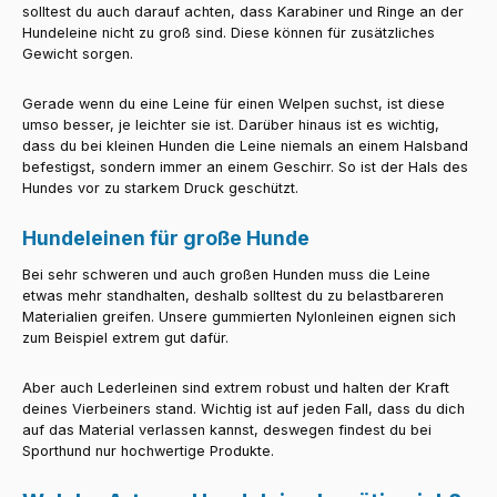
solltest du auch darauf achten, dass Karabiner und Ringe an der
Hundeleine nicht zu groß sind. Diese können für zusätzliches
Gewicht sorgen.
Gerade wenn du eine Leine für einen Welpen suchst, ist diese
umso besser, je leichter sie ist. Darüber hinaus ist es wichtig,
dass du bei kleinen Hunden die Leine niemals an einem Halsband
befestigst, sondern immer an einem Geschirr. So ist der Hals des
Hundes vor zu starkem Druck geschützt.
Hundeleinen für große Hunde
Bei sehr schweren und auch großen Hunden muss die Leine
etwas mehr standhalten, deshalb solltest du zu belastbareren
Materialien greifen. Unsere gummierten Nylonleinen eignen sich
zum Beispiel extrem gut dafür.
Aber auch Lederleinen sind extrem robust und halten der Kraft
deines Vierbeiners stand. Wichtig ist auf jeden Fall, dass du dich
auf das Material verlassen kannst, deswegen findest du bei
Sporthund nur hochwertige Produkte.