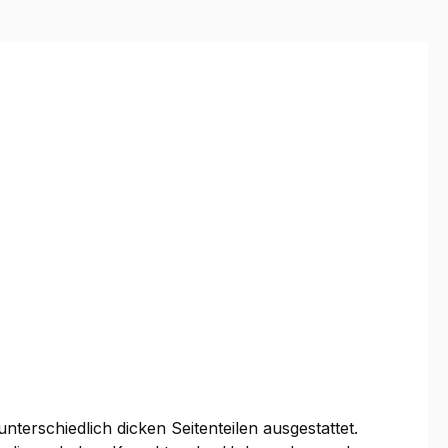
terschiedlich dicken Seitenteilen ausgestattet.