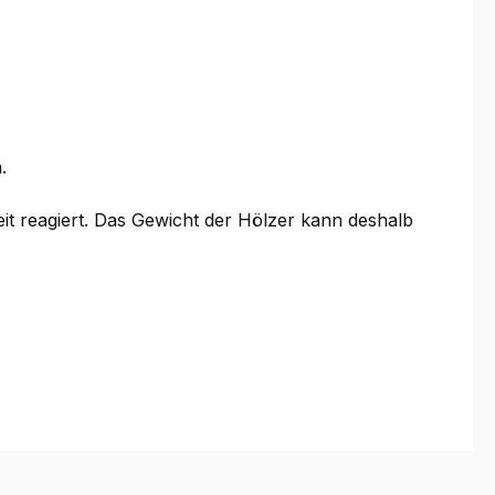
.
it reagiert. Das Gewicht der Hölzer kann deshalb