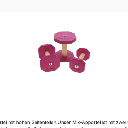
l mit hohen Seitenteilen.Unser Mix-Apportel ist mit zwei un