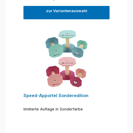
zur Variantenauswahl
Speed-Apportel Sonderedition
limitierte Auflage in Sonderfarbe