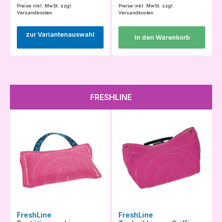
Preise inkl. MwSt. zzgl.
Preise inkl. MwSt. zzgl.
Versandkosten
Versandkosten
zur Variantenauswahl
In den Warenkorb
FRESHLINE
FreshLine
FreshLine