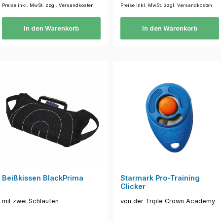
Preise inkl. MwSt. zzgl. Versandkosten
Preise inkl. MwSt. zzgl. Versandkosten
In den Warenkorb
In den Warenkorb
Beißkissen BlackPrima
Starmark Pro-Training
Clicker
mit zwei Schlaufen
von der Triple Crown Academy