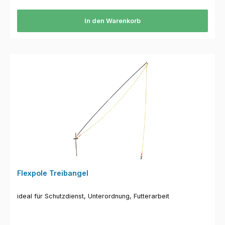
In den Warenkorb
Flexpole Treibangel
ideal für Schutzdienst, Unterordnung, Futterarbeit